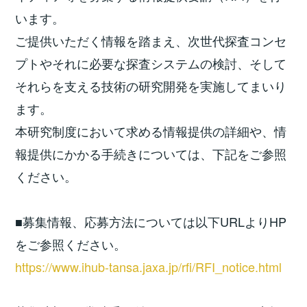
います。
ご提供いただく情報を踏まえ、次世代探査コンセ
プトやそれに必要な探査システムの検討、そして
それらを支える技術の研究開発を実施してまいり
ます。
本研究制度において求める情報提供の詳細や、情
報提供にかかる手続きについては、下記をご参照
ください。
■募集情報、応募方法については以下URLよりHP
をご参照ください。
https://www.ihub-tansa.jaxa.jp/rfi/RFI_notice.html