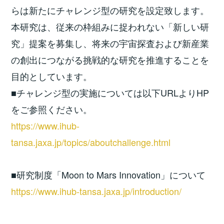
らは新たにチャレンジ型の研究を設定致します。
本研究は、従来の枠組みに捉われない「新しい研
究」提案を募集し、将来の宇宙探査および新産業
の創出につながる挑戦的な研究を推進することを
目的としています。
■チャレンジ型の実施については以下URLよりHP
をご参照ください。
https://www.ihub-
tansa.jaxa.jp/topics/aboutchallenge.html
■研究制度「Moon to Mars Innovation」について
https://www.ihub-tansa.jaxa.jp/introduction/