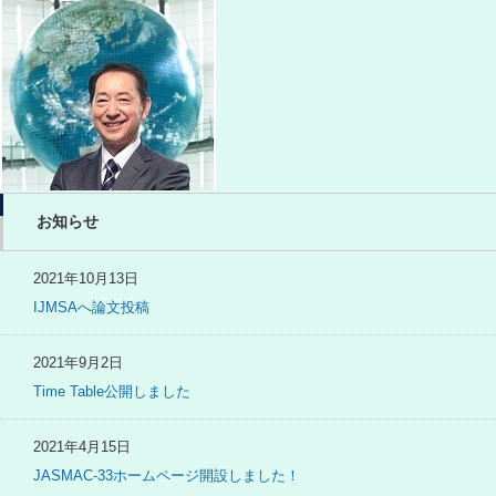
お知らせ
2021年10月13日
IJMSAへ論文投稿
2021年9月2日
Time Table公開しました
2021年4月15日
JASMAC-33ホームページ開設しました！