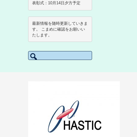
表彰式：10月14日夕方予定
最新情報を随時更新していきま
す。 こまめに確認をお願いい
たします。
検索: