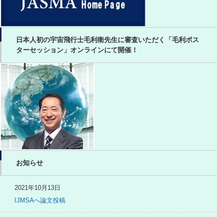
日本人初の宇宙飛行士毛利衛先生に審査いただく「毛利ポス
ターセッション」オンラインにて開催！
お知らせ
2021年10月13日
IJMSAへ論文投稿