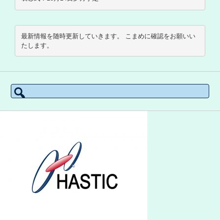
最新情報を随時更新していきます。 こまめに確認をお願いい
たします。
検索: