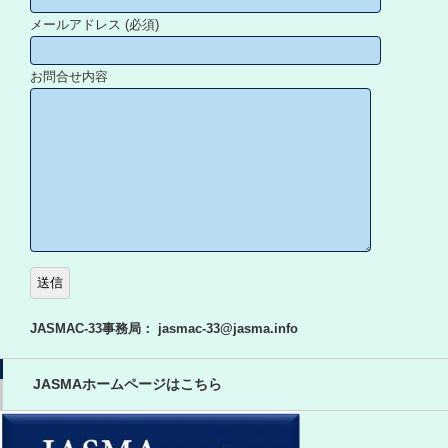
メールアドレス (必須)
お問合せ内容
JASMAC-33
事務局：
jasmac-33@jasma.info
JASMAホームページはこちら