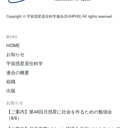
Copyright © 宇宙惑星居住科学連合(SUHPHS) All rights reserved.
MENU
HOME
お知らせ
宇宙惑星居住科学
連合の概要
組織
出版
お知らせ
【ご案内】第48回月惑星に社会を作るための勉強会
（8/6）