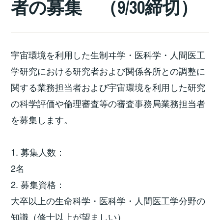
者の募集 （9/30締切）
宇宙環境を利用した生制ヰ学・医科学・人間医工
学研究における研究者および関係各所との調整に
関する業務担当者および宇宙環境を利用した研究
の科学評価や倫理審査等の審査事務局業務担当者
を募集します。
1. 募集人数：
2名
2. 募集資格：
大卒以上の生命科学・医科学・人間医工学分野の
知識（修士以上が望ましい）