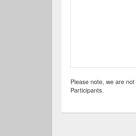
Please note, we are not e
Participants.