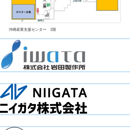
沖縄産業支援センター 1階