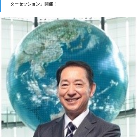
ターセッション」開催！