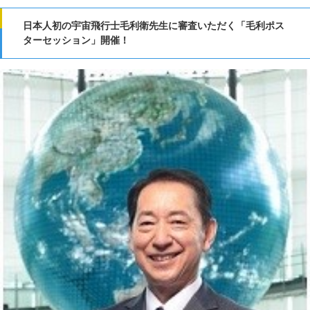
日本人初の宇宙飛行士毛利衛先生に審査いただく「毛利ポス
ターセッション」開催！