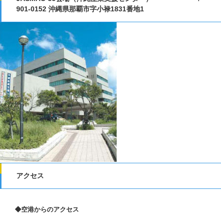
901-0152 沖縄県那覇市字小禄1831番地1
アクセス
◆空港からのアクセス