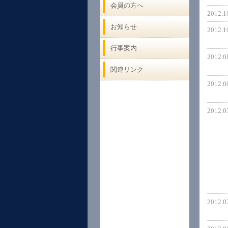
会員の方へ
2012.1
お知らせ
2012.1
行事案内
2012.0
関連リンク
2012.0
2012.0
2012.0