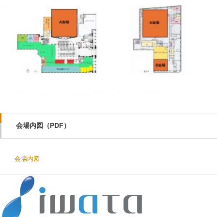
会場内図（PDF）
会場内図