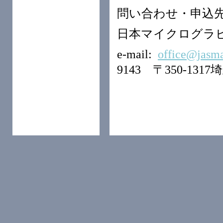
問い合わせ・申込
日本マイクログラ
e-mail:
office@jasma
9143 〒350-131